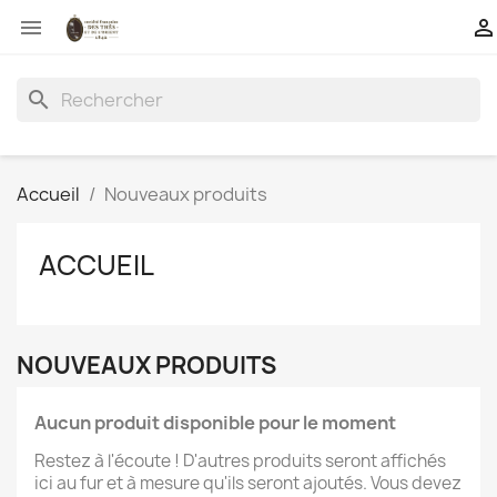


search
Accueil
Nouveaux produits
ACCUEIL
NOUVEAUX PRODUITS
Aucun produit disponible pour le moment
Restez à l'écoute ! D'autres produits seront affichés
ici au fur et à mesure qu'ils seront ajoutés. Vous devez