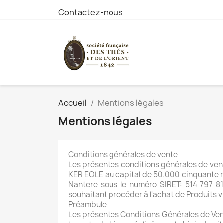
Contactez-nous
Accueil
Mentions légales
Mentions légales
Conditions générales de vente
Les présentes conditions générales de vent
KER EOLE au capital de 50.000 cinquante mi
Nantere sous le numéro SIRET: 514 797 8
souhaitant procéder à l'achat de Produits vi
Préambule
Les présentes Conditions Générales de Vente